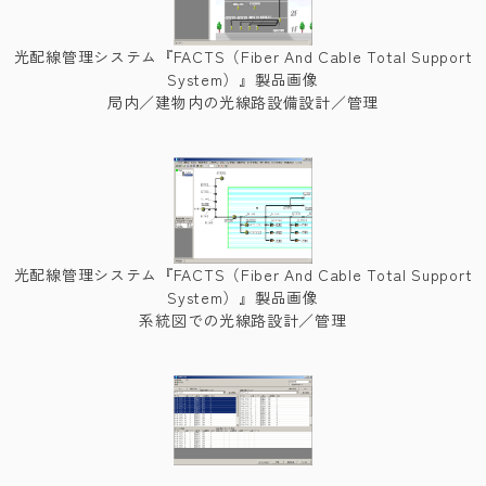
光配線管理システム『FACTS（Fiber And Cable Total Support
System）』製品画像
局内／建物内の光線路設備設計／管理
光配線管理システム『FACTS（Fiber And Cable Total Support
System）』製品画像
系統図での光線路設計／管理