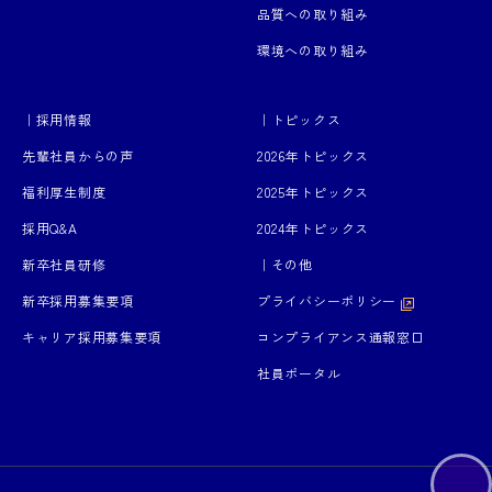
品質への取り組み
環境への取り組み
｜採用情報
｜トピックス
先輩社員からの声
2026年トピックス
福利厚生制度
2025年トピックス
採用Q&A
2024年トピックス
新卒社員研修
｜その他
新卒採用募集要項
プライバシーポリシー
キャリア採用募集要項
コンプライアンス通報窓口
社員ポータル