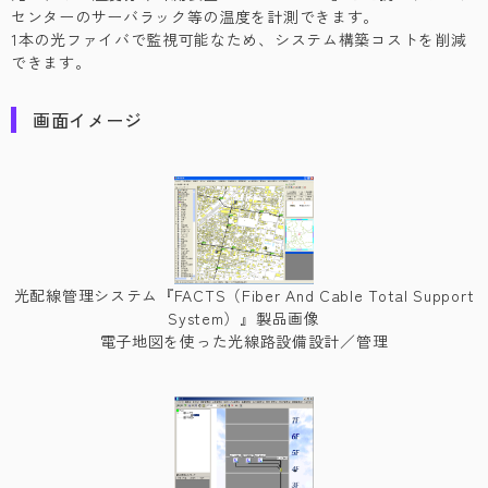
センターのサーバラック等の温度を計測できます。
1本の光ファイバで監視可能なため、システム構築コストを削減
できます。
画面イメージ
光配線管理システム『FACTS（Fiber And Cable Total Support
System）』製品画像
電子地図を使った光線路設備設計／管理