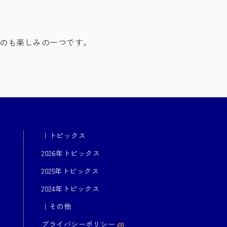
るのも楽しみの一つです。
｜トピックス
2026年トピックス
2025年トピックス
2024年トピックス
｜その他
プライバシーポリシー