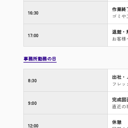
作業終
16:30
ゴミや
退館・
17:00
お客様
事務所勤務の日
出社・
8:30
フレッ
完成図
9:00
直近の
休憩
12:00