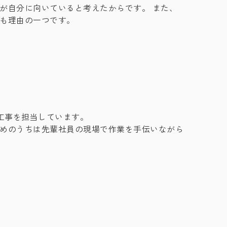
が自分に向いていると考えたからです。 また、
とも理由の一つです。
工事を担当しています。
初めのうちは先輩社員の現場で作業を手伝いながら