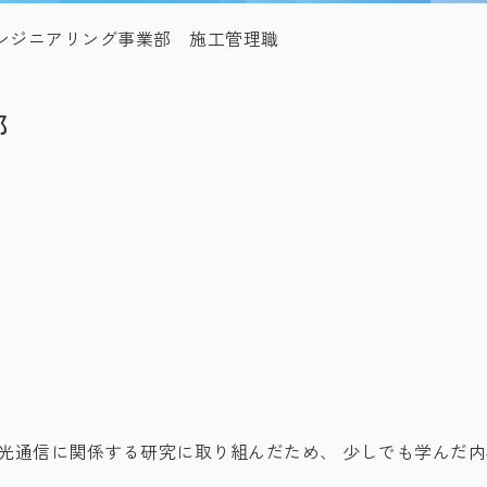
ンジニアリング事業部 施工管理職
業部
光通信に関係する研究に取り組んだため、 少しでも学んだ