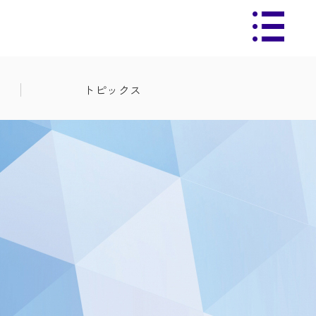
トピックス