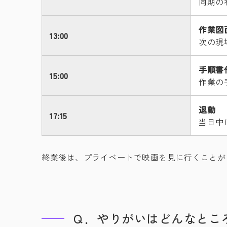
同期の
作業図
13:00
次の現
手順書
15:00
作業の
退勤
17:15
当日中
終業後は、プライベートで映画を見に行くことが
Ｑ．やりがいはどんなとこ