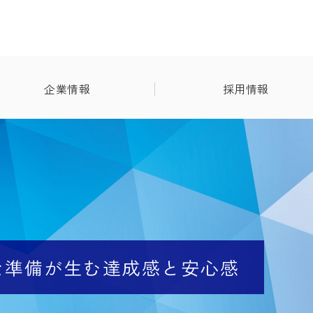
企業情報
採用情報
な準備が生む達成感と安心感