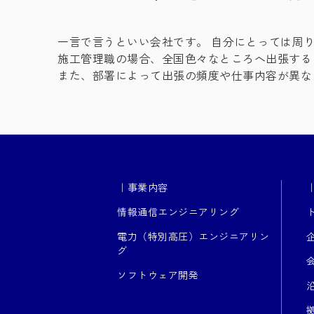
一言で言うといい会社です。 自分にとっては周
施工管理職の場合、全国色々なところへ出張する
また、部署によって出張の頻度や仕事内容が異な
｜事業内容
情報通信エンジニアリング
電力（特別高圧）エンジニアリン
グ
ソフトウェア開発