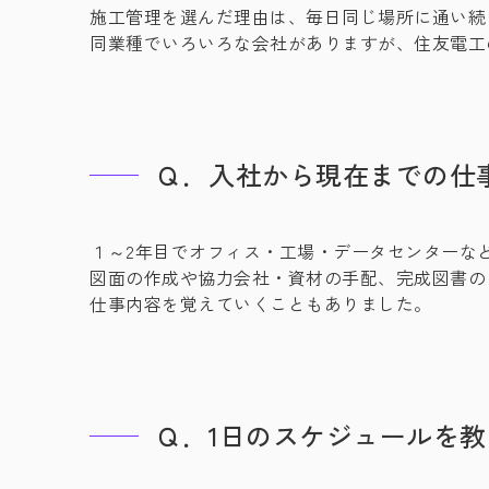
施工管理を選んだ理由は、毎日同じ場所に通い続
同業種でいろいろな会社がありますが、住友電工
Ｑ．入社から現在までの仕
１～2年目でオフィス・工場・データセンターな
図面の作成や協力会社・資材の手配、完成図書の
仕事内容を覚えていくこともありました。
Ｑ．1日のスケジュールを