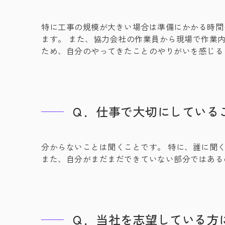
特に工事の規模が大きい場合は準備にかかる時間
ます。 また、協力会社の作業員から現場で作業
ため、自分のやってきたことのやりがいを感じる
Ｑ．仕事で大切にしている
分からないことは聞くことです。 特に、誰に聞
また、自分がまだまだできていない部分ではある
Ｑ．当社を志望している方