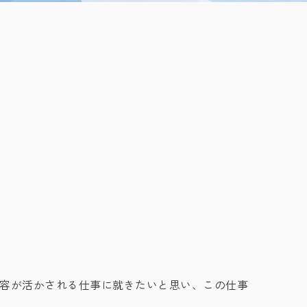
内容が活かされる仕事に就きたいと思い、この仕事