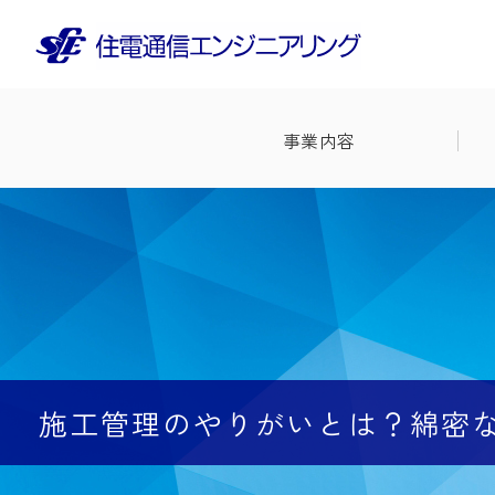
事業内容
施工管理のやりがいとは？綿密