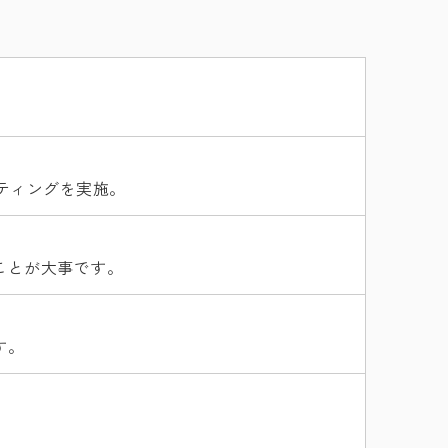
ティングを実施。
ことが大事です。
す。